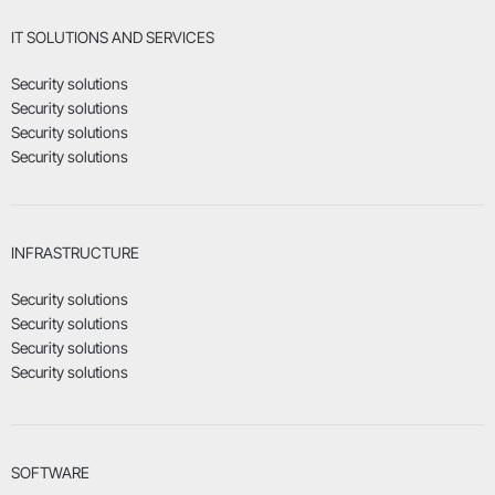
IT SOLUTIONS AND SERVICES
Security solutions
Security solutions
Security solutions
Security solutions
INFRASTRUCTURE
Security solutions
Security solutions
Security solutions
Security solutions
SOFTWARE