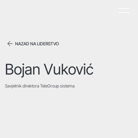
NAZAD NA LIDERSTVO
Bojan Vuković
Savjetnik direktora TeleGroup sistema