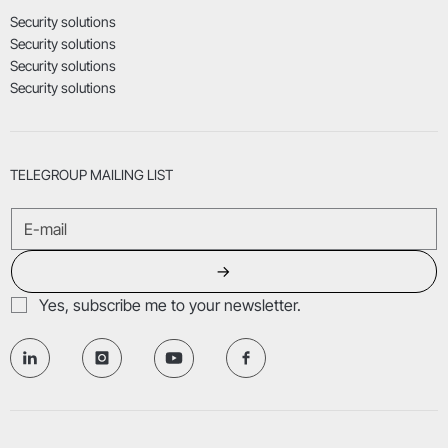
Security solutions
Security solutions
Security solutions
Security solutions
TELEGROUP MAILING LIST
→
Yes, subscribe me to your newsletter.