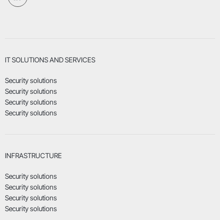
IT SOLUTIONS AND SERVICES
Security solutions
Security solutions
Security solutions
Security solutions
INFRASTRUCTURE
Security solutions
Security solutions
Security solutions
Security solutions