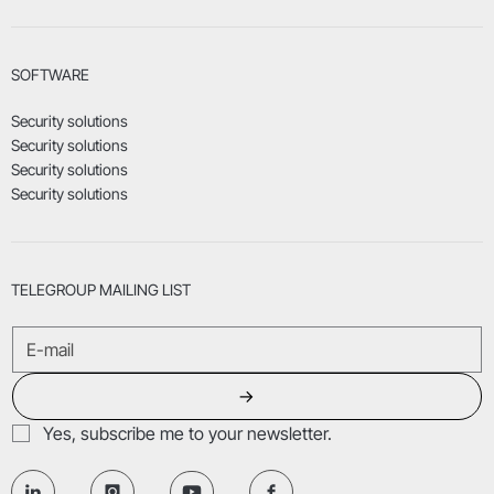
SOFTWARE
Security solutions
Security solutions
Security solutions
Security solutions
TELEGROUP MAILING LIST
→
Yes, subscribe me to your newsletter.