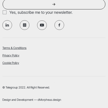
→
Yes, subscribe me to your newsletter.
Terms & Conditions
Privacy Policy
Cookie Policy
© Telegroup 2022. All Right Reserved.
Design and Development — dMorpheus.design