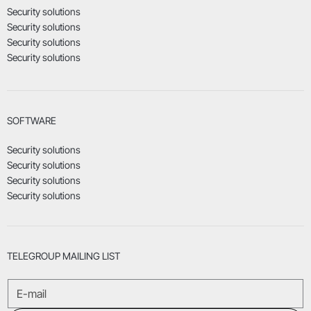
Security solutions
Security solutions
Security solutions
Security solutions
SOFTWARE
Security solutions
Security solutions
Security solutions
Security solutions
TELEGROUP MAILING LIST