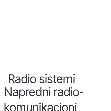
Radio sistemi
Napredni radio-
komunikacioni