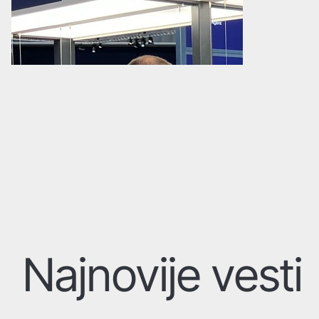
Najnovije vesti