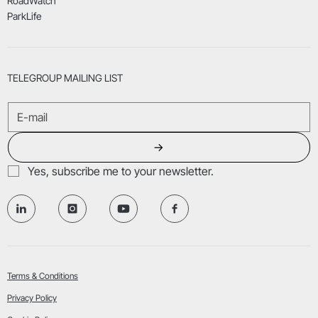
RoadWatch
ParkLife
TELEGROUP MAILING LIST
→
Yes, subscribe me to your newsletter.
Terms & Conditions
Privacy Policy