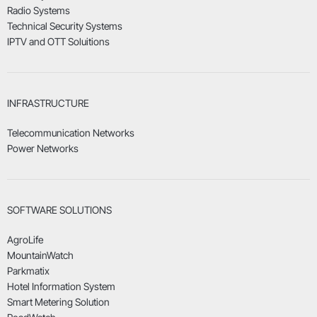
Radio Systems
Technical Security Systems
IPTV and OTT Soluitions
INFRASTRUCTURE
Telecommunication Networks
Power Networks
SOFTWARE SOLUTIONS
AgroLife
MountainWatch
Parkmatix
Hotel Information System
Smart Metering Solution