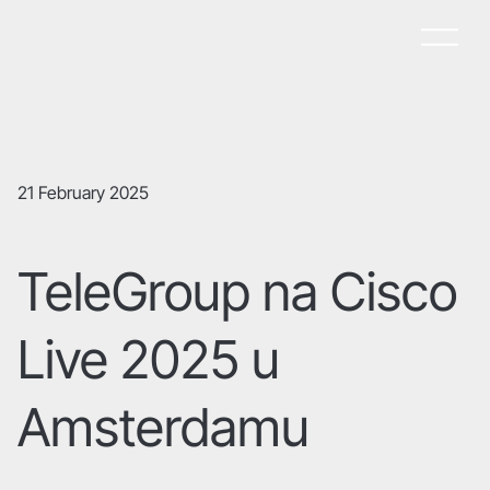
21 February 2025
TeleGroup na Cisco
Live 2025 u
Amsterdamu