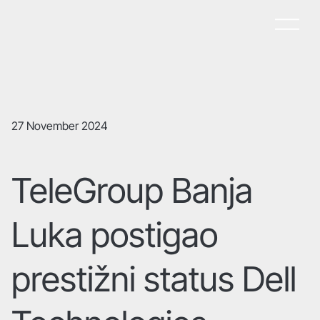
27 November 2024
TeleGroup Banja
Luka postigao
prestižni status Dell