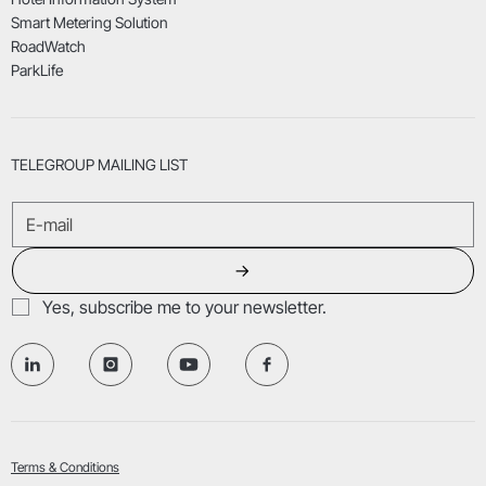
Smart Metering Solution
RoadWatch
ParkLife
TELEGROUP MAILING LIST
→
Yes, subscribe me to your newsletter.
Terms & Conditions