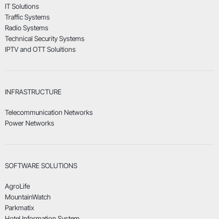
IT Solutions
Traffic Systems
Radio Systems
Technical Security Systems
IPTV and OTT Soluitions
INFRASTRUCTURE
Telecommunication Networks
Power Networks
SOFTWARE SOLUTIONS
AgroLife
MountainWatch
Parkmatix
Hotel Information System