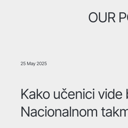
OUR P
25 May 2025
Kako učenici vide
Nacionalnom takm