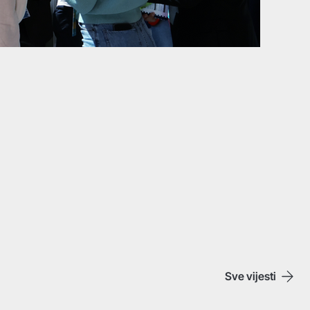
Sve vijesti