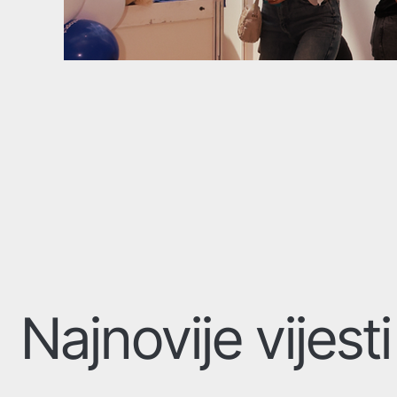
Najnovije vijesti