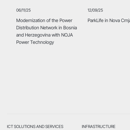
06/11/25
12/09/25
Modernization of the Power
ParkLife in Nova Crnj
Distribution Network in Bosnia
and Herzegovina with NOJA
Power Technology
ICT SOLUTIONS AND SERVICES
INFRASTRUCTURE