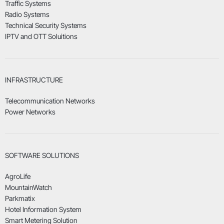
Traffic Systems
Radio Systems
Technical Security Systems
IPTV and OTT Soluitions
INFRASTRUCTURE
Telecommunication Networks
Power Networks
SOFTWARE SOLUTIONS
AgroLife
MountainWatch
Parkmatix
Hotel Information System
Smart Metering Solution