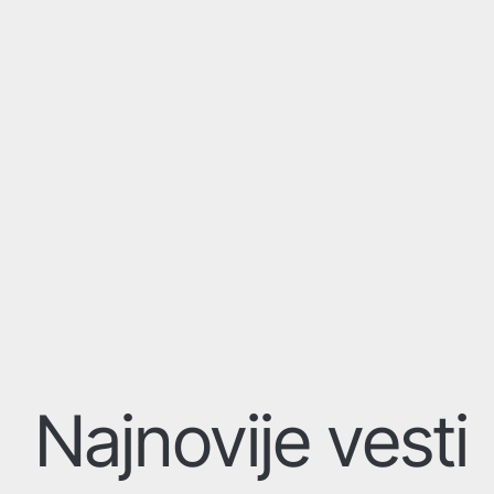
Najnovije vesti