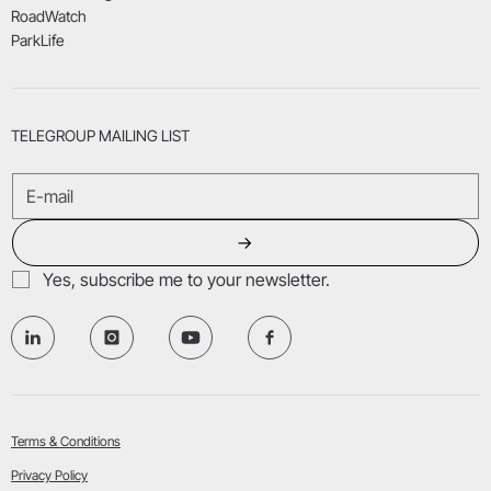
RoadWatch
ParkLife
TELEGROUP MAILING LIST
→
Yes, subscribe me to your newsletter.
Terms & Conditions
Privacy Policy