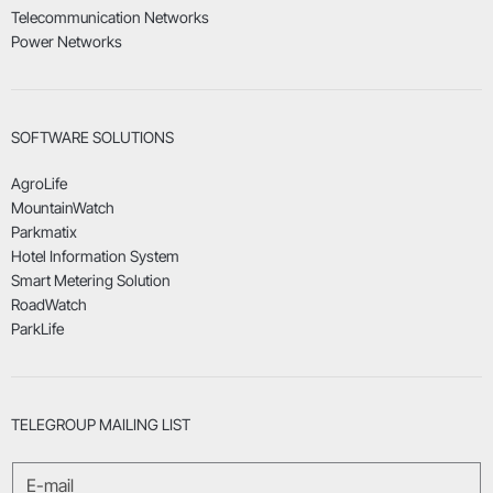
Telecommunication Networks
Power Networks
SOFTWARE SOLUTIONS
AgroLife
MountainWatch
Parkmatix
Hotel Information System
Smart Metering Solution
RoadWatch
ParkLife
TELEGROUP MAILING LIST