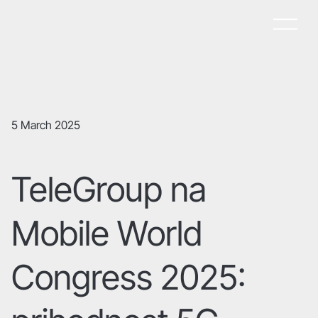
5 March 2025
TeleGroup na
Mobile World
Congress 2025: