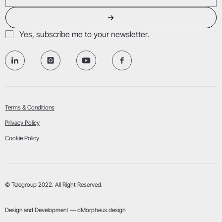
→
Yes, subscribe me to your newsletter.
Terms & Conditions
Privacy Policy
Cookie Policy
© Telegroup 2022. All Right Reserved.
Design and Development — dMorpheus.design